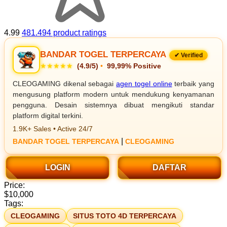
4.99
481.494 product ratings
BANDAR TOGEL TERPERCAYA
✔ Verified
★★★★★
(4.9/5)
•
99,99% Positive
CLEOGAMING dikenal sebagai
agen togel online
terbaik yang
mengusung platform modern untuk mendukung kenyamanan
pengguna. Desain sistemnya dibuat mengikuti standar
platform digital terkini.
1.9K+ Sales
•
Active 24/7
|
BANDAR TOGEL TERPERCAYA
CLEOGAMING
LOGIN
DAFTAR
Price:
$10,000
Tags:
CLEOGAMING
SITUS TOTO 4D TERPERCAYA