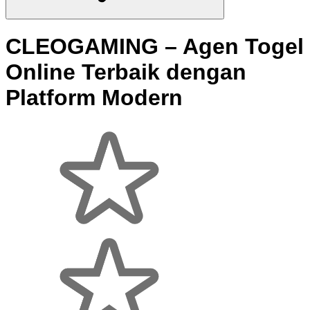
CLEOGAMING – Agen Togel
Online Terbaik dengan
Platform Modern