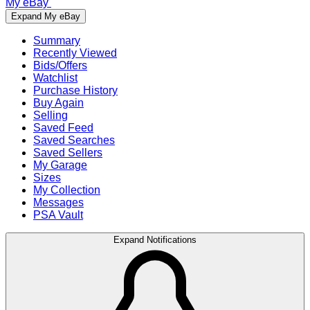
My eBay
Expand My eBay
Summary
Recently Viewed
Bids/Offers
Watchlist
Purchase History
Buy Again
Selling
Saved Feed
Saved Searches
Saved Sellers
My Garage
Sizes
My Collection
Messages
PSA Vault
Expand Notifications